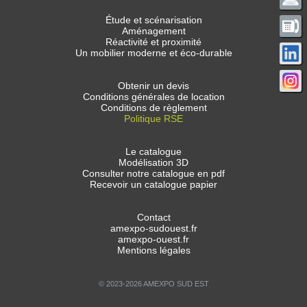
Étude et scénarisation
Aménagement
Réactivité et proximité
Un mobilier moderne et éco-durable
Obtenir un devis
Conditions générales de location
Conditions de règlement
Politique RSE
Le catalogue
Modélisation 3D
Consulter notre catalogue en pdf
Recevoir un catalogue papier
Contact
amexpo-sudouest.fr
amexpo-ouest.fr
Mentions légales
© 2023-2026 AMEXPO SUD EST