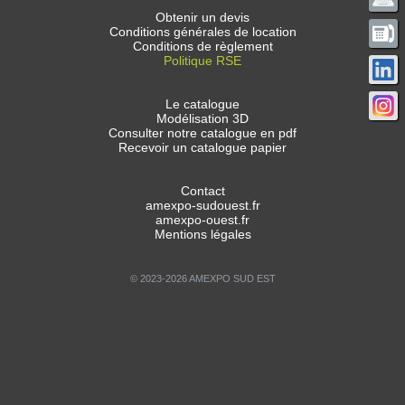
Obtenir un devis
Conditions générales de location
Conditions de règlement
Politique RSE
Le catalogue
Modélisation 3D
Consulter notre catalogue en pdf
Recevoir un catalogue papier
Contact
amexpo-sudouest.fr
amexpo-ouest.fr
Mentions légales
© 2023-2026 AMEXPO SUD EST