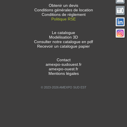
Obtenir un devis
Conditions générales de location
Conditions de règlement
Politique RSE
Le catalogue
Modélisation 3D
Consulter notre catalogue en pdf
Recevoir un catalogue papier
Contact
amexpo-sudouest.fr
amexpo-ouest.fr
Mentions légales
© 2023-2026 AMEXPO SUD EST