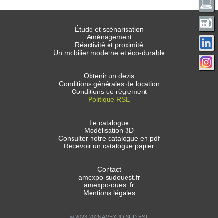
Étude et scénarisation
Aménagement
Réactivité et proximité
Un mobilier moderne et éco-durable
Obtenir un devis
Conditions générales de location
Conditions de règlement
Politique RSE
Le catalogue
Modélisation 3D
Consulter notre catalogue en pdf
Recevoir un catalogue papier
Contact
amexpo-sudouest.fr
amexpo-ouest.fr
Mentions légales
© 2023-2026 AMEXPO SUD EST