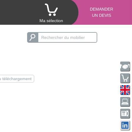
DEMANDER
UN DEVIS
Ma sélection
au téléchargement