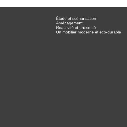
Étude et scénarisation
Aménagement
Réactivité et proximité
Un mobilier moderne et éco-durable