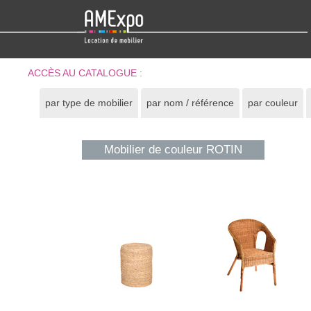
ACCÈS AU CATALOGUE :
par type de mobilier
par nom / référence
par couleur
Mobilier de couleur ROTIN