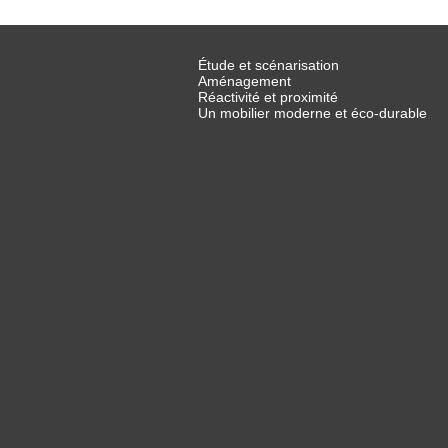
Étude et scénarisation
Aménagement
Réactivité et proximité
Un mobilier moderne et éco-durable