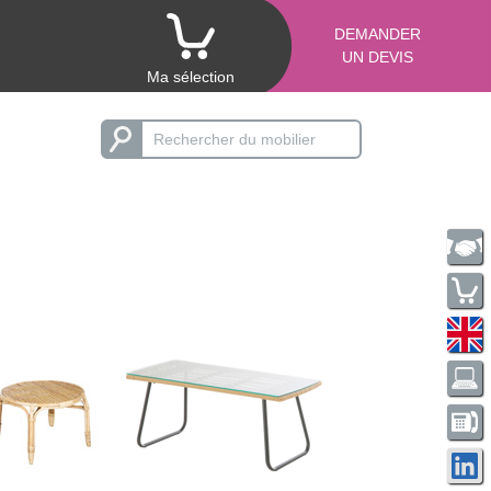
DEMANDER
UN DEVIS
Ma sélection