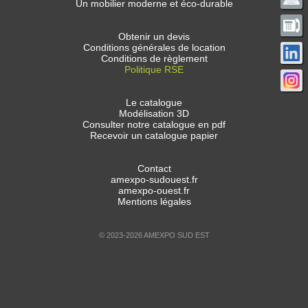
Un mobilier moderne et éco-durable
Obtenir un devis
Conditions générales de location
Conditions de règlement
Politique RSE
Le catalogue
Modélisation 3D
Consulter notre catalogue en pdf
Recevoir un catalogue papier
Contact
amexpo-sudouest.fr
amexpo-ouest.fr
Mentions légales
© 2023-2026 AMEXPO SUD EST