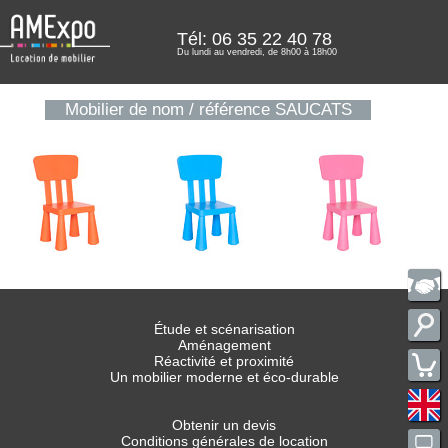
Tél: 06 35 22 40 78
Du lundi au vendredi, de 8h00 à 18h00
Mobilier de nom / référence SAUCATS
Étude et scénarisation
Aménagement
Réactivité et proximité
Un mobilier moderne et éco-durable
Obtenir un devis
Conditions générales de location