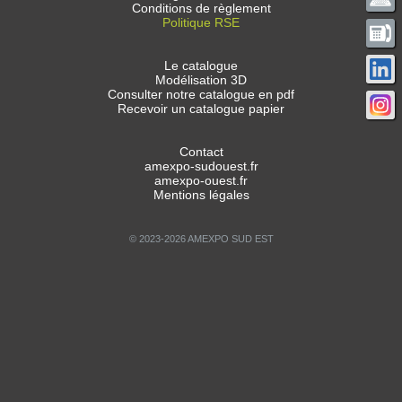
Conditions de règlement
Politique RSE
Le catalogue
Modélisation 3D
Consulter notre catalogue en pdf
Recevoir un catalogue papier
Contact
amexpo-sudouest.fr
amexpo-ouest.fr
Mentions légales
© 2023-2026 AMEXPO SUD EST