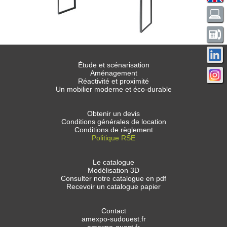
Étude et scénarisation
Aménagement
Réactivité et proximité
Un mobilier moderne et éco-durable
Obtenir un devis
Conditions générales de location
Conditions de règlement
Politique RSE
Le catalogue
Modélisation 3D
Consulter notre catalogue en pdf
Recevoir un catalogue papier
Contact
amexpo-sudouest.fr