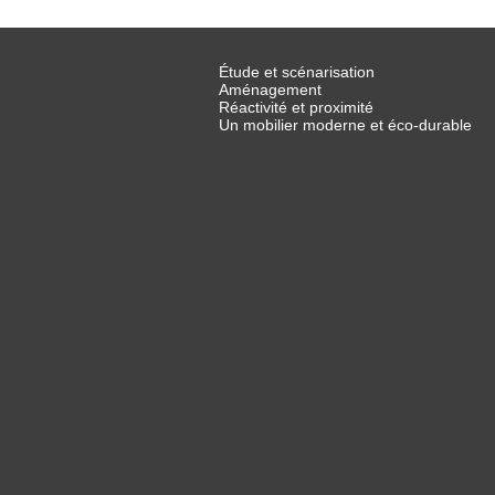
Étude et scénarisation
Aménagement
Réactivité et proximité
Un mobilier moderne et éco-durable