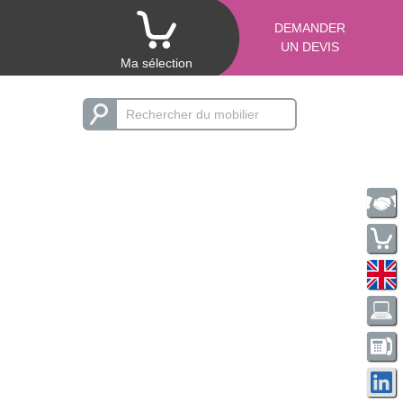
DEMANDER
UN DEVIS
Ma sélection