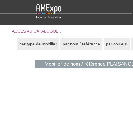
ACCÈS AU CATALOGUE :
par type de mobilier
par nom / référence
par couleur
Mobilier de nom / référence PLAISANC