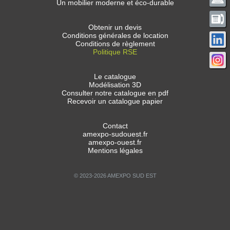
Un mobilier moderne et éco-durable
Obtenir un devis
Conditions générales de location
Conditions de règlement
Politique RSE
Le catalogue
Modélisation 3D
Consulter notre catalogue en pdf
Recevoir un catalogue papier
Contact
amexpo-sudouest.fr
amexpo-ouest.fr
Mentions légales
© 2023-2026 AMEXPO SUD EST