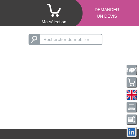
DEMANDER
UN DEVIS
Ma sélection