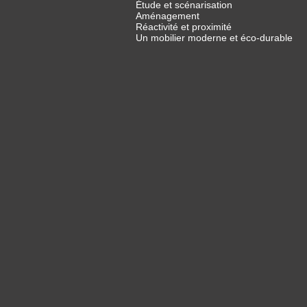
Étude et scénarisation
Aménagement
Réactivité et proximité
Un mobilier moderne et éco-durable