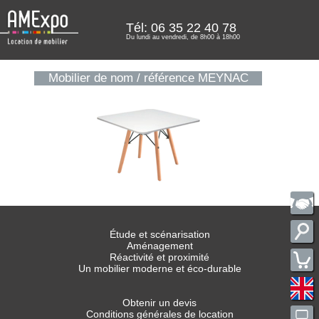
Tél: 06 35 22 40 78
Du lundi au vendredi, de 8h00 à 18h00
Mobilier de nom / référence MEYNAC
Étude et scénarisation
Aménagement
Réactivité et proximité
Un mobilier moderne et éco-durable
Obtenir un devis
Conditions générales de location