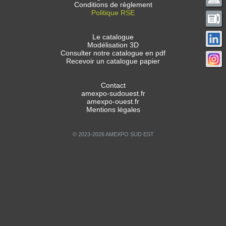
Conditions de règlement
Politique RSE
Le catalogue
Modélisation 3D
Consulter notre catalogue en pdf
Recevoir un catalogue papier
Contact
amexpo-sudouest.fr
amexpo-ouest.fr
Mentions légales
© 2023-2026 AMEXPO SUD EST