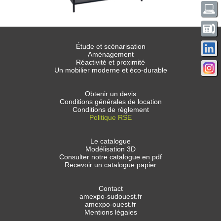
Étude et scénarisation
Aménagement
Réactivité et proximité
Un mobilier moderne et éco-durable
Obtenir un devis
Conditions générales de location
Conditions de règlement
Politique RSE
Le catalogue
Modélisation 3D
Consulter notre catalogue en pdf
Recevoir un catalogue papier
Contact
amexpo-sudouest.fr
amexpo-ouest.fr
Mentions légales