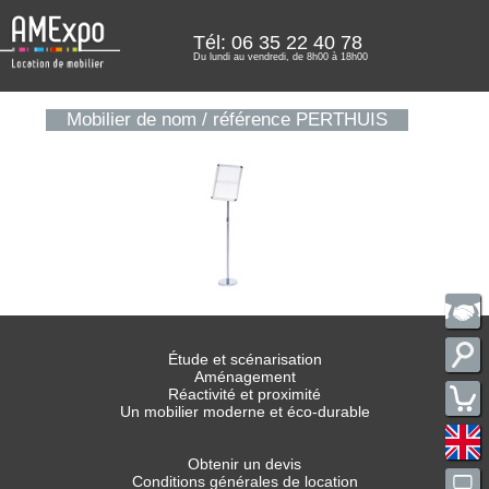
Tél: 06 35 22 40 78
Du lundi au vendredi, de 8h00 à 18h00
Mobilier de nom / référence PERTHUIS
Étude et scénarisation
Aménagement
Réactivité et proximité
Un mobilier moderne et éco-durable
Obtenir un devis
Conditions générales de location