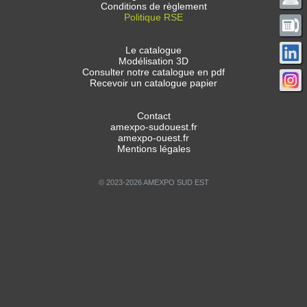
Conditions de règlement
Politique RSE
Le catalogue
Modélisation 3D
Consulter notre catalogue en pdf
Recevoir un catalogue papier
Contact
amexpo-sudouest.fr
amexpo-ouest.fr
Mentions légales
© 2023-2026 AMEXPO SUD EST