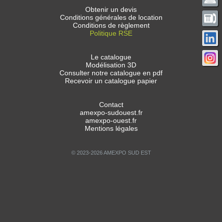
Obtenir un devis
Conditions générales de location
Conditions de règlement
Politique RSE
Le catalogue
Modélisation 3D
Consulter notre catalogue en pdf
Recevoir un catalogue papier
Contact
amexpo-sudouest.fr
amexpo-ouest.fr
Mentions légales
© 2023-2026 AMEXPO SUD EST