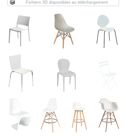
Fichiers 3D disponibles au téléchargement