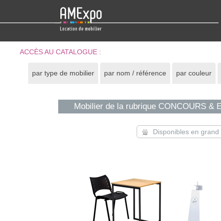
ACCÈS AU CATALOGUE :
par type de mobilier
par nom / référence
par couleur
Mobilier de la rubrique CONCOURS &
Disponibles en gran