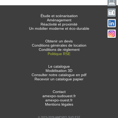
Étude et scénarisation
Aménagement
Réactivité et proximité
Un mobilier moderne et éco-durable
Obtenir un devis
Conditions générales de location
Conditions de règlement
Politique RSE
Le catalogue
Modélisation 3D
Consulter notre catalogue en pdf
Recevoir un catalogue papier
Contact
amexpo-sudouest.fr
amexpo-ouest.fr
Mentions légales
© 2023-2026 AMEXPO SUD EST