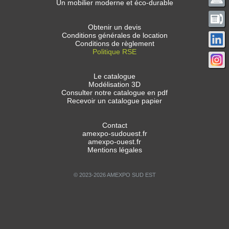
Un mobilier moderne et éco-durable
Obtenir un devis
Conditions générales de location
Conditions de règlement
Politique RSE
Le catalogue
Modélisation 3D
Consulter notre catalogue en pdf
Recevoir un catalogue papier
Contact
amexpo-sudouest.fr
amexpo-ouest.fr
Mentions légales
© 2023-2026 AMEXPO SUD EST