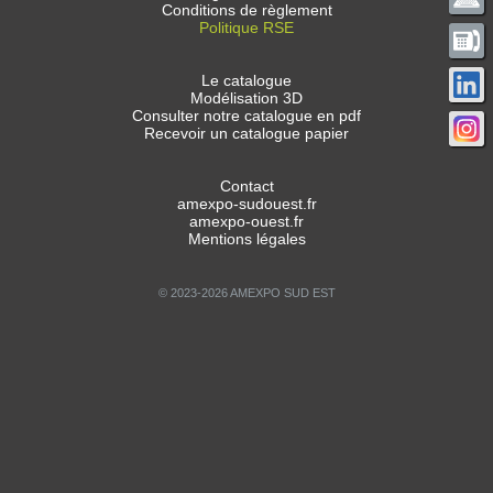
Conditions de règlement
Politique RSE
Le catalogue
Modélisation 3D
Consulter notre catalogue en pdf
Recevoir un catalogue papier
Contact
amexpo-sudouest.fr
amexpo-ouest.fr
Mentions légales
© 2023-2026 AMEXPO SUD EST