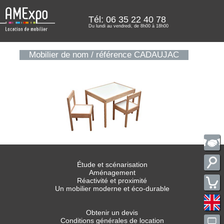
Tél: 06 35 22 40 78
Du lundi au vendredi, de 8h00 à 18h00
Mobilier de nom / référence CADAUJAC
Étude et scénarisation
Aménagement
Réactivité et proximité
Un mobilier moderne et éco-durable
Obtenir un devis
Conditions générales de location