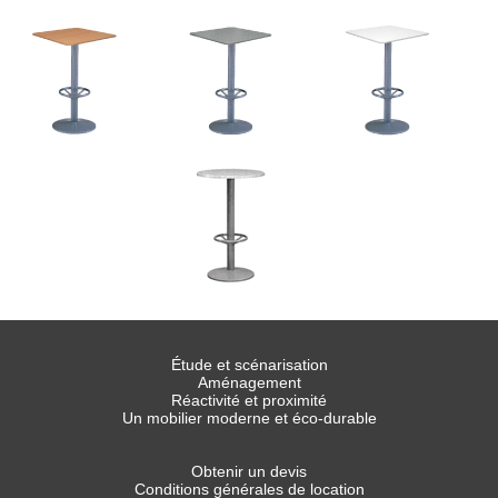
Étude et scénarisation
Aménagement
Réactivité et proximité
Un mobilier moderne et éco-durable
Obtenir un devis
Conditions générales de location