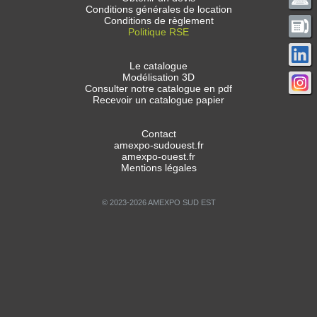
Conditions générales de location
Conditions de règlement
Politique RSE
Le catalogue
Modélisation 3D
Consulter notre catalogue en pdf
Recevoir un catalogue papier
Contact
amexpo-sudouest.fr
amexpo-ouest.fr
Mentions légales
© 2023-2026 AMEXPO SUD EST