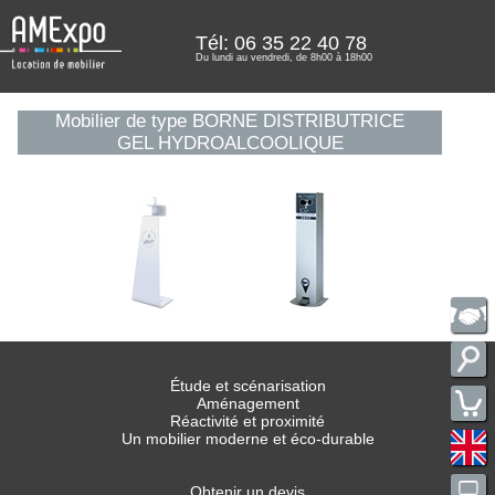
Tél: 06 35 22 40 78
Du lundi au vendredi, de 8h00 à 18h00
Mobilier de type BORNE DISTRIBUTRICE
GEL HYDROALCOOLIQUE
Étude et scénarisation
Aménagement
Réactivité et proximité
Un mobilier moderne et éco-durable
Obtenir un devis