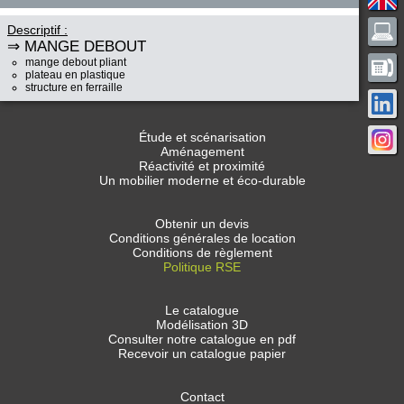
Descriptif :
⇒ MANGE DEBOUT
mange debout pliant
plateau en plastique
structure en ferraille
Étude et scénarisation
Aménagement
Réactivité et proximité
Un mobilier moderne et éco-durable
Obtenir un devis
Conditions générales de location
Conditions de règlement
Politique RSE
Le catalogue
Modélisation 3D
Consulter notre catalogue en pdf
Recevoir un catalogue papier
Contact