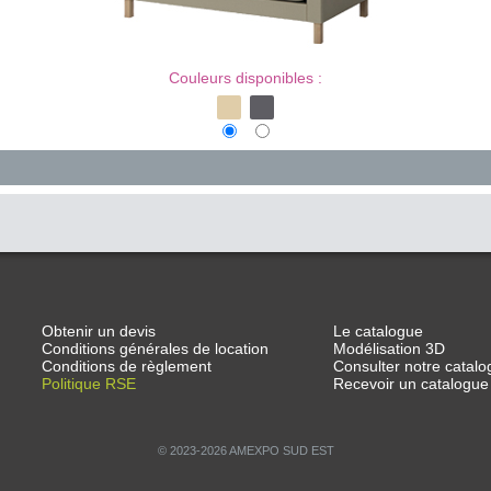
Couleurs disponibles :
Obtenir un devis
Le catalogue
Conditions générales de location
Modélisation 3D
Conditions de règlement
Consulter notre catalo
Politique RSE
Recevoir un catalogue
© 2023-2026 AMEXPO SUD EST