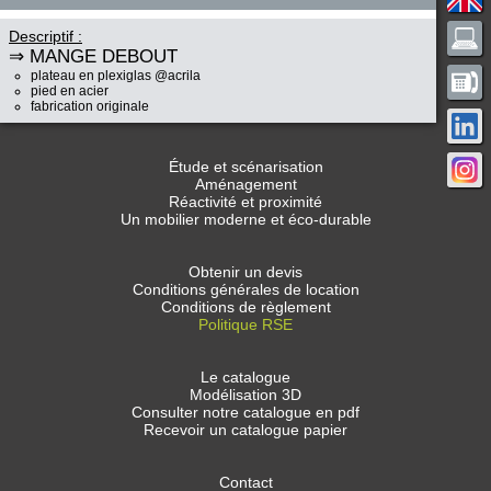
Descriptif :
⇒ MANGE DEBOUT
plateau en plexiglas @acrila
pied en acier
fabrication originale
Étude et scénarisation
Aménagement
Réactivité et proximité
Un mobilier moderne et éco-durable
Obtenir un devis
Conditions générales de location
Conditions de règlement
Politique RSE
Le catalogue
Modélisation 3D
Consulter notre catalogue en pdf
Recevoir un catalogue papier
Contact