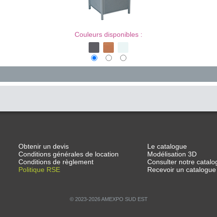
Couleurs disponibles :
Obtenir un devis
Le catalogue
Conditions générales de location
Modélisation 3D
Conditions de règlement
Consulter notre catalo
Politique RSE
Recevoir un catalogue
© 2023-2026 AMEXPO SUD EST