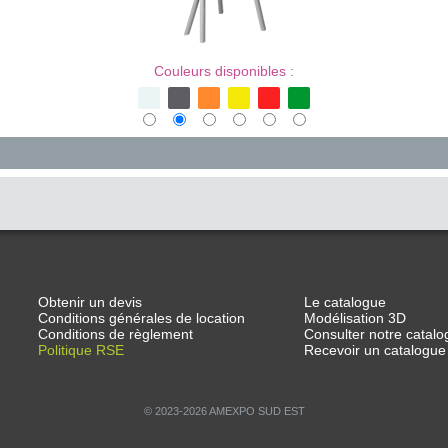
Couleurs disponibles :
Obtenir un devis
Le catalogue
Conditions générales de location
Modélisation 3D
Conditions de règlement
Consulter notre catalo
Politique RSE
Recevoir un catalogue
© 2023-2026 AMEXPO SUD EST