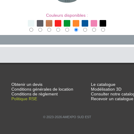
Couleurs disponibles :
Obtenir un devis
Le catalogue
Conditions générales de location
Modélisation 3D
Conditions de règlement
Consulter notre catalo
Politique RSE
Recevoir un catalogue
© 2023-2026 AMEXPO SUD EST