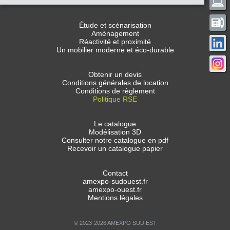
Étude et scénarisation
Aménagement
Réactivité et proximité
Un mobilier moderne et éco-durable
Obtenir un devis
Conditions générales de location
Conditions de règlement
Politique RSE
Le catalogue
Modélisation 3D
Consulter notre catalogue en pdf
Recevoir un catalogue papier
Contact
amexpo-sudouest.fr
amexpo-ouest.fr
Mentions légales
© 2023-2026 AMEXPO SUD EST