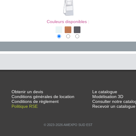
Couleurs disponibles :
Obtenir un devis
Le catalogue
Conditions générales de location
Modélisation 3D
Conditions de règlement
Consulter notre catalo
Politique RSE
Recevoir un catalogue
© 2023-2026 AMEXPO SUD EST