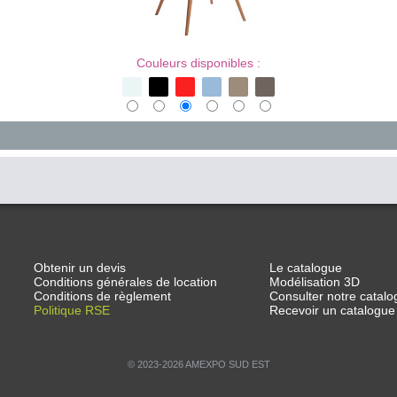
Couleurs disponibles :
Obtenir un devis
Le catalogue
Conditions générales de location
Modélisation 3D
Conditions de règlement
Consulter notre catalo
Politique RSE
Recevoir un catalogue
© 2023-2026 AMEXPO SUD EST