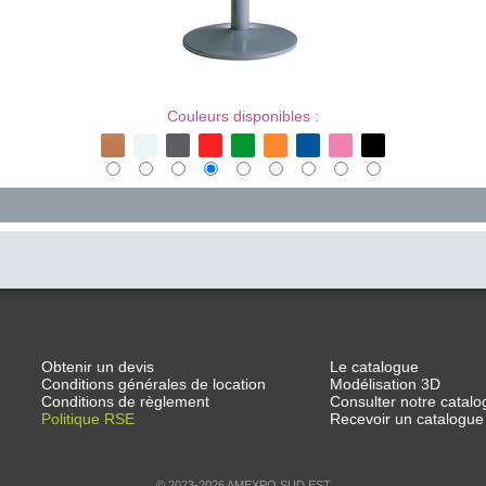
Couleurs disponibles :
Obtenir un devis
Le catalogue
Conditions générales de location
Modélisation 3D
Conditions de règlement
Consulter notre catalo
Politique RSE
Recevoir un catalogue
© 2023-2026 AMEXPO SUD EST