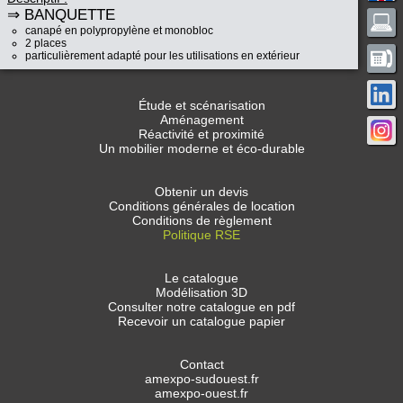
⇒ BANQUETTE
canapé en polypropylène et monobloc
2 places
particulièrement adapté pour les utilisations en extérieur
Étude et scénarisation
Aménagement
Réactivité et proximité
Un mobilier moderne et éco-durable
Obtenir un devis
Conditions générales de location
Conditions de règlement
Politique RSE
Le catalogue
Modélisation 3D
Consulter notre catalogue en pdf
Recevoir un catalogue papier
Contact
amexpo-sudouest.fr
amexpo-ouest.fr