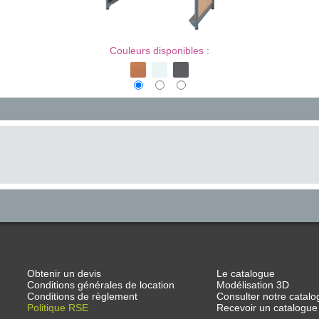
Couleurs disponibles :
Obtenir un devis
Le catalogue
Conditions générales de location
Modélisation 3D
Conditions de règlement
Consulter notre catalo
Politique RSE
Recevoir un catalogue