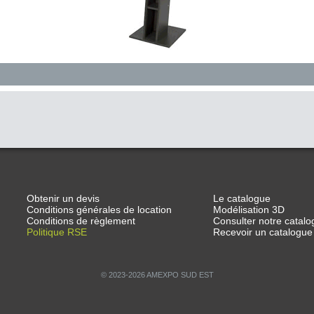
Obtenir un devis
Le catalogue
Conditions générales de location
Modélisation 3D
Conditions de règlement
Consulter notre catalo
Politique RSE
Recevoir un catalogue
© 2023-2026 AMEXPO SUD EST