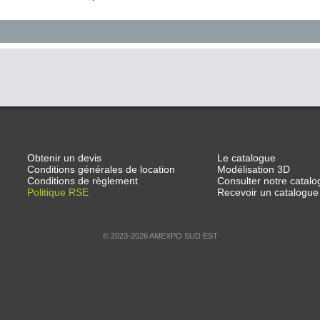
Obtenir un devis
Le catalogue
Conditions générales de location
Modélisation 3D
Conditions de règlement
Consulter notre catalo
Politique RSE
Recevoir un catalogue
© 2023-2026 AMEXPO SUD EST