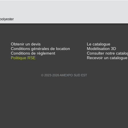
polyester
Obtenir un devis
Le catalogue
Conditions générales de location
Modélisation 3D
Conditions de règlement
Consulter notre catalo
Politique RSE
Recevoir un catalogue
© 2023-2026 AMEXPO SUD EST