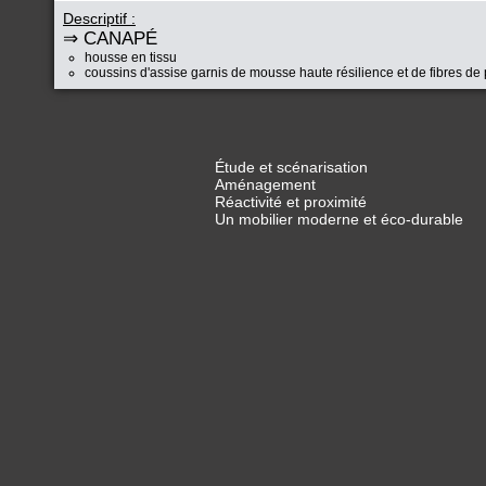
Descriptif :
⇒ CANAPÉ
housse en tissu
coussins d'assise garnis de mousse haute résilience et de fibres de 
Étude et scénarisation
Aménagement
Réactivité et proximité
Un mobilier moderne et éco-durable