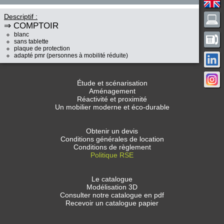
Descriptif :
⇒ COMPTOIR
blanc
sans tablette
plaque de protection
adapté pmr (personnes à mobilité réduite)
Étude et scénarisation
Aménagement
Réactivité et proximité
Un mobilier moderne et éco-durable
Obtenir un devis
Conditions générales de location
Conditions de règlement
Politique RSE
Le catalogue
Modélisation 3D
Consulter notre catalogue en pdf
Recevoir un catalogue papier